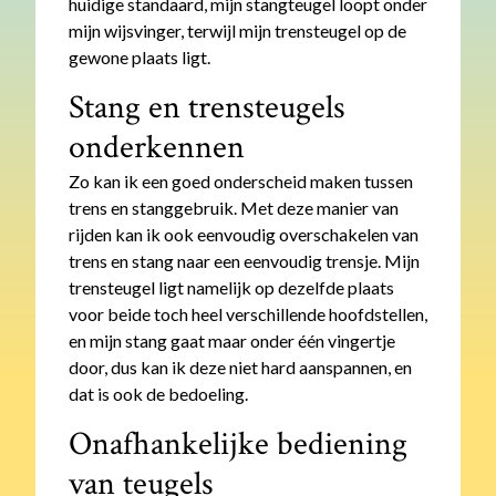
huidige standaard, mijn stangteugel loopt onder
mijn wijsvinger, terwijl mijn trensteugel op de
gewone plaats ligt.
Stang en trensteugels
onderkennen
Zo kan ik een goed onderscheid maken tussen
trens en stanggebruik. Met deze manier van
rijden kan ik ook eenvoudig overschakelen van
trens en stang naar een eenvoudig trensje. Mijn
trensteugel ligt namelijk op dezelfde plaats
voor beide toch heel verschillende hoofdstellen,
en mijn stang gaat maar onder één vingertje
door, dus kan ik deze niet hard aanspannen, en
dat is ook de bedoeling.
Onafhankelijke bediening
van teugels