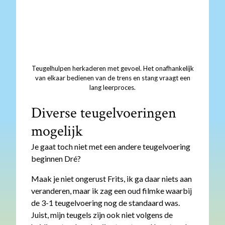
Teugelhulpen herkaderen met gevoel. Het onafhankelijk
van elkaar bedienen van de trens en stang vraagt een
lang leerproces.
Diverse teugelvoeringen
mogelijk
Je gaat toch niet met een andere teugelvoering
beginnen Dré?
Maak je niet ongerust Frits, ik ga daar niets aan
veranderen, maar ik zag een oud filmke waarbij
de 3-1 teugelvoering nog de standaard was.
Juist, mijn teugels zijn ook niet volgens de