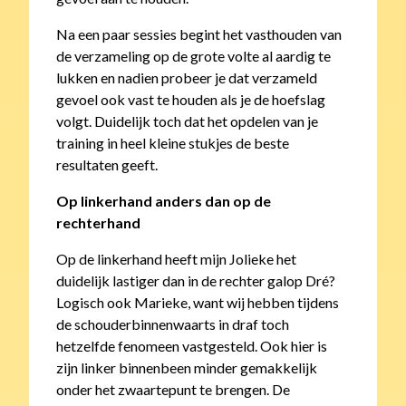
Na een paar sessies begint het vasthouden van
de verzameling op de grote volte al aardig te
lukken en nadien probeer je dat verzameld
gevoel ook vast te houden als je de hoefslag
volgt. Duidelijk toch dat het opdelen van je
training in heel kleine stukjes de beste
resultaten geeft.
Op linkerhand anders dan op de
rechterhand
Op de linkerhand heeft mijn Jolieke het
duidelijk lastiger dan in de rechter galop Dré?
Logisch ook Marieke, want wij hebben tijdens
de schouderbinnenwaarts in draf toch
hetzelfde fenomeen vastgesteld. Ook hier is
zijn linker binnenbeen minder gemakkelijk
onder het zwaartepunt te brengen. De