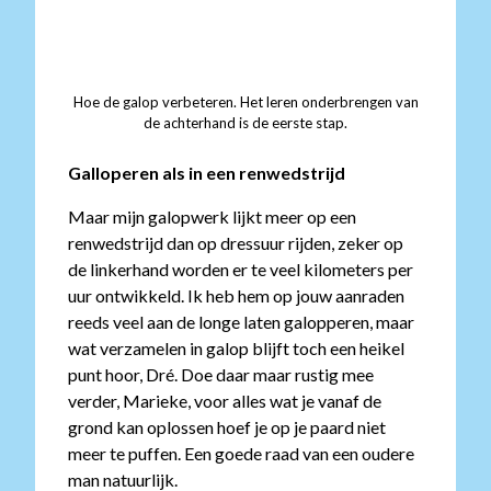
Hoe de galop verbeteren. Het leren onderbrengen van
de achterhand is de eerste stap.
Galloperen als in een renwedstrijd
Maar mijn galopwerk lijkt meer op een
renwedstrijd dan op dressuur rijden, zeker op
de linkerhand worden er te veel kilometers per
uur ontwikkeld. Ik heb hem op jouw aanraden
reeds veel aan de longe laten galopperen, maar
wat verzamelen in galop blijft toch een heikel
punt hoor, Dré. Doe daar maar rustig mee
verder, Marieke, voor alles wat je vanaf de
grond kan oplossen hoef je op je paard niet
meer te puffen. Een goede raad van een oudere
man natuurlijk.