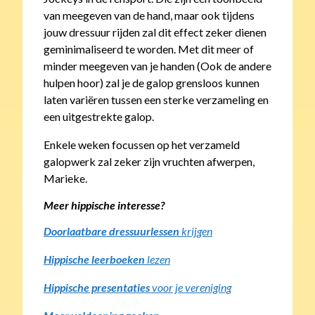
van meegeven van de hand, maar ook tijdens
jouw dressuur rijden zal dit effect zeker dienen
geminimaliseerd te worden. Met dit meer of
minder meegeven van je handen (Ook de andere
hulpen hoor) zal je de galop grensloos kunnen
laten variëren tussen een sterke verzameling en
een uitgestrekte galop.
Enkele weken focussen op het verzameld
galopwerk zal zeker zijn vruchten afwerpen,
Marieke.
Meer hippische interesse?
Doorlaatbare dressuurlessen
krijgen
Hippische leerboeken
lezen
Hippische presentaties
voor je vereniging