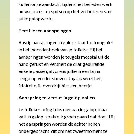
zullen onze aandacht tijdens het bereden werk
nu wat meer toespitsen op het verbeteren van
jullie galopwerk.
Eerst leren aanspringen
Rustig aanspringen in galop staat toch nog niet
in het woordenboek van je Jolieke. Bij het
aanspringen worden je teugels meestal uit de
hand gerukt en versnelt de draf gedurende
enkele passen, alvorens jullie in een bijna
rengalop verder stuiven. Jaja, ik weet het,
Maireke, ik overdrijf hier een beetje.
Aanspringen versus in galop vallen
Je Jolieke springt dus niet aan in galop, maar
valt in galop, zoals elk groen paard dat doet. Bij
het aanspringen worden de achterbenen
ondergebracht, dit om het zweefmoment te