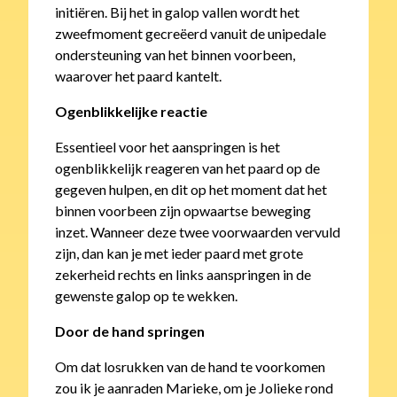
initiëren. Bij het in galop vallen wordt het
zweefmoment gecreëerd vanuit de unipedale
ondersteuning van het binnen voorbeen,
waarover het paard kantelt.
Ogenblikkelijke reactie
Essentieel voor het aanspringen is het
ogenblikkelijk reageren van het paard op de
gegeven hulpen, en dit op het moment dat het
binnen voorbeen zijn opwaartse beweging
inzet. Wanneer deze twee voorwaarden vervuld
zijn, dan kan je met ieder paard met grote
zekerheid rechts en links aanspringen in de
gewenste galop op te wekken.
Door de hand springen
Om dat losrukken van de hand te voorkomen
zou ik je aanraden Marieke, om je Jolieke rond