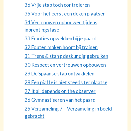
36 Vrije stap toch controleren
35 Voor het eerst een deken plaatsen
34 Vertrouwen opbouwen tijdens
inprentingsfase
33 Emoties opwekken bij je paard
32 Fouten maken hoort bij trainen
31 Trens & stang deskundig gebruiken
30 Respect en vertrouwen opbouwen
29 De Spaanse stap ontwikkelen
28 Een piaffe is niet steeds ter plaatse
27 It all depends on the observer
26 Gymnastiseren van het paard
25 Verzameling 7 – Verzameling in beeld
gebracht