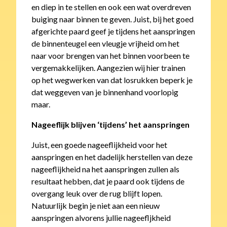
en diep in te stellen en ook een wat overdreven
buiging naar binnen te geven. Juist, bij het goed
afgerichte paard geef je tijdens het aanspringen
de binnenteugel een vleugje vrijheid om het
naar voor brengen van het binnen voorbeen te
vergemakkelijken. Aangezien wij hier trainen
op het wegwerken van dat losrukken beperk je
dat weggeven van je binnenhand voorlopig
maar.
Nageeflijk blijven ‘tijdens’ het aanspringen
Juist, een goede nageeflijkheid voor het
aanspringen en het dadelijk herstellen van deze
nageeflijkheid na het aanspringen zullen als
resultaat hebben, dat je paard ook tijdens de
overgang leuk over de rug blijft lopen.
Natuurlijk begin je niet aan een nieuw
aanspringen alvorens jullie nageefljkheid