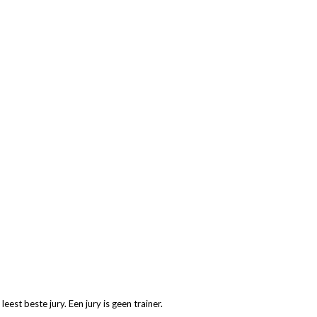
je leest beste jury. Een jury is geen trainer.