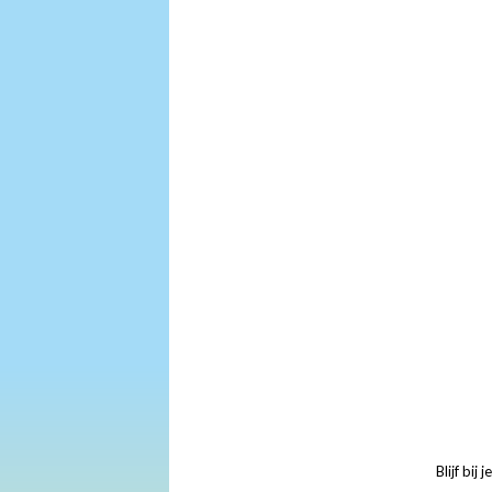
Blijf bij 