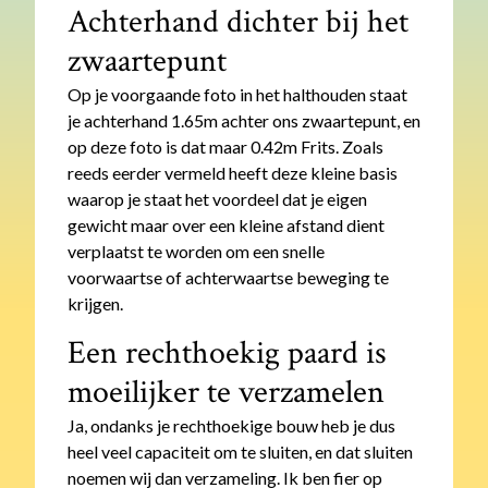
Achterhand dichter bij het
zwaartepunt
Op je voorgaande foto in het halthouden staat
je achterhand 1.65m achter ons zwaartepunt, en
op deze foto is dat maar 0.42m Frits. Zoals
reeds eerder vermeld heeft deze kleine basis
waarop je staat het voordeel dat je eigen
gewicht maar over een kleine afstand dient
verplaatst te worden om een snelle
voorwaartse of achterwaartse beweging te
krijgen.
Een rechthoekig paard is
moeilijker te verzamelen
Ja, ondanks je rechthoekige bouw heb je dus
heel veel capaciteit om te sluiten, en dat sluiten
noemen wij dan verzameling. Ik ben fier op