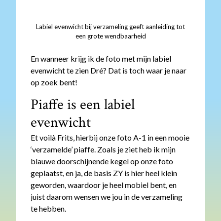
Labiel evenwicht bij verzameling geeft aanleiding tot
een grote wendbaarheid
En wanneer krijg ik de foto met mijn labiel
evenwicht te zien Dré? Dat is toch waar je naar
op zoek bent!
Piaffe is een labiel
evenwicht
Et voilà Frits, hierbij onze foto A-1 in een mooie
‘verzamelde’ piaffe. Zoals je ziet heb ik mijn
blauwe doorschijnende kegel op onze foto
geplaatst, en ja, de basis ZY is hier heel klein
geworden, waardoor je heel mobiel bent, en
juist daarom wensen we jou in de verzameling
te hebben.