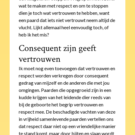
wat te maken met respect en om te stoppen
dien je toch wat vertrouwen te hebben, want
een paard dat iets niet vertrouwt neem altijd de
vlucht. Lijkt allemaal heel eenvoudig toch, of
heb ik het mis?
Consequent zijn geeft
vertrouwen
Ik moet nog even toevoegen dat vertrouwen en
respect worden verkregen door consequent
gedrag van mijzelf en de anderen die met jou
omgingen. Paarden die opgegroeid zijn in een
kudde krijgen van het leidende dier reeds van
bij de geboorte het begrip vertrouwen en
respect mee. De beschadigde vachten van deze
in vrijheid samenlevende paarden vertellen ons
dat respect daar niet op een vriendelijke manier
te stand komt, maar door bijten en slaan wordt