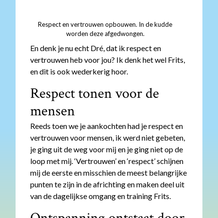
Respect en vertrouwen opbouwen. In de kudde
worden deze afgedwongen.
En denk je nu echt Dré, dat ik respect en
vertrouwen heb voor jou? Ik denk het wel Frits,
en dit is ook wederkerig hoor.
Respect tonen voor de
mensen
Reeds toen we je aankochten had je respect en
vertrouwen voor mensen, ik werd niet gebeten,
je ging uit de weg voor mij en je ging niet op de
loop met mij. ‘Vertrouwen’ en ‘respect’ schijnen
mij de eerste en misschien de meest belangrijke
punten te zijn in de africhting en maken deel uit
van de dagelijkse omgang en training Frits.