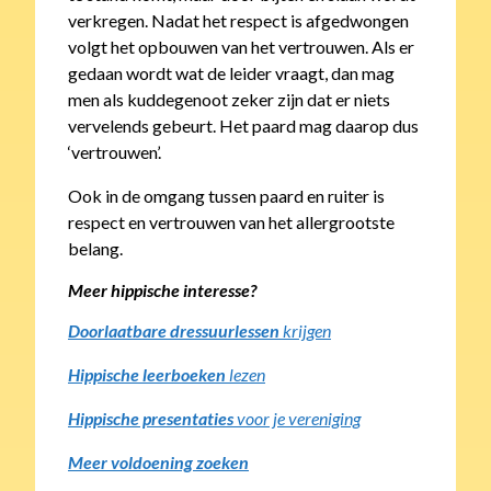
verkregen. Nadat het respect is afgedwongen
volgt het opbouwen van het vertrouwen. Als er
gedaan wordt wat de leider vraagt, dan mag
men als kuddegenoot zeker zijn dat er niets
vervelends gebeurt. Het paard mag daarop dus
‘vertrouwen’.
Ook in de omgang tussen paard en ruiter is
respect en vertrouwen van het allergrootste
belang.
Meer hippische interesse?
Doorlaatbare dressuurlessen
krijgen
Hippische leerboeken
lezen
Hippische presentaties
voor je vereniging
Meer voldoening zoeken