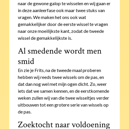
naar de gewone galop te wisselen en wij gaan er
in deze aanleerfase ook maar twee stuks van
vragen. We maken het ons ook wat
gemakkelijker door de eerste wissel te vragen
naar onze moeilijkste kant, zodat de tweede
wissel de gemakkelijkste is.
Al smedende wordt men
smid
En zie je Frits, na de tweede maal proberen
hebben wij reeds twee wissels om de pas, en
dat dan nog wel met mijn ogen dicht. Zo, weer
iets dat we samen kennen, en de eerstkomende
weken zullen wij van die twee wisseltjes verder
uitbouwen tot een grotere serie van wissels op
de pas.
Zoektocht naar voldoening