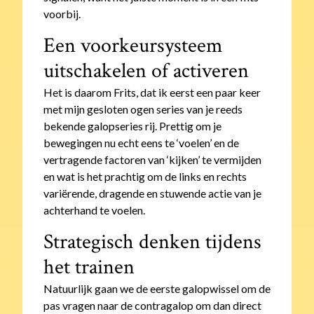
voorbij.
Een voorkeursysteem
uitschakelen of activeren
Het is daarom Frits, dat ik eerst een paar keer
met mijn gesloten ogen series van je reeds
bekende galopseries rij. Prettig om je
bewegingen nu echt eens te ‘voelen’ en de
vertragende factoren van ‘kijken’ te vermijden
en wat is het prachtig om de links en rechts
variërende, dragende en stuwende actie van je
achterhand te voelen.
Strategisch denken tijdens
het trainen
Natuurlijk gaan we de eerste galopwissel om de
pas vragen naar de contragalop om dan direct