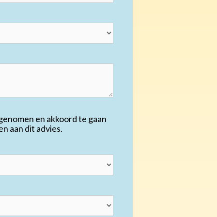
 genomen en akkoord te gaan
 aan dit advies.