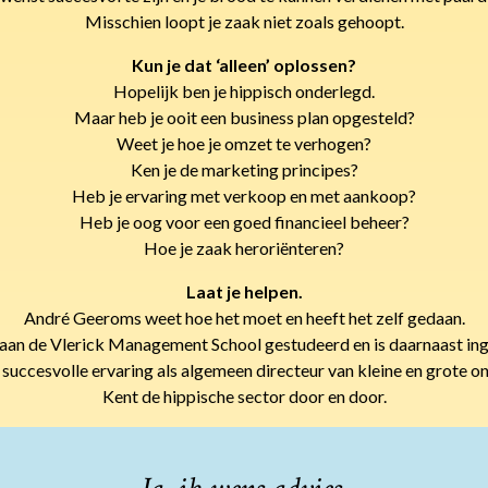
Misschien loopt je zaak niet zoals gehoopt.
Kun je dat ‘alleen’ oplossen?
Hopelijk ben je hippisch onderlegd.
Maar heb je ooit een business plan opgesteld?
Weet je hoe je omzet te verhogen?
Ken je de marketing principes?
Heb je ervaring met verkoop en met aankoop?
Heb je oog voor een goed financieel beheer?
Hoe je zaak heroriënteren?
Laat je helpen.
André Geeroms weet hoe het moet en heeft het zelf gedaan.
aan de Vlerick Management School gestudeerd en is daarnaast ing
 succesvolle ervaring als algemeen directeur van kleine en grote 
Kent de hippische sector door en door.