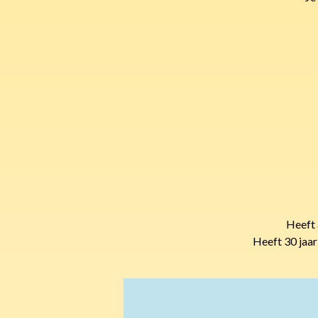
Heeft 
Heeft 30 jaar