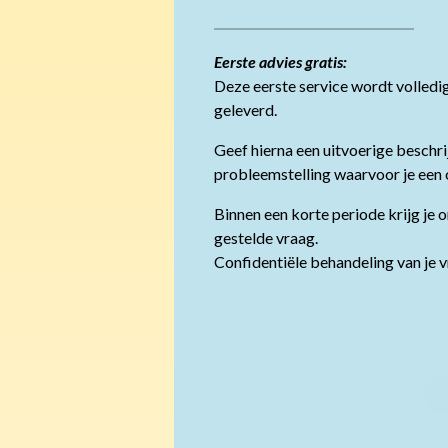
Eerste advies gratis:
Deze eerste service wordt volledig
geleverd.
Geef hierna een uitvoerige beschri
probleemstelling waarvoor je een 
Binnen een korte periode krijg je 
gestelde vraag.
Confidentiële behandeling van je v