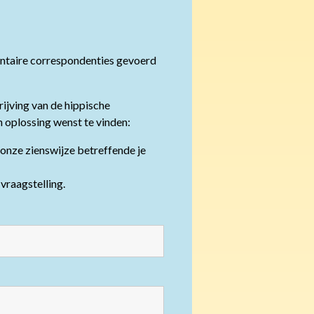
ntaire correspondenties gevoerd
rijving van de hippische
 oplossing wenst te vinden:
 onze zienswijze betreffende je
vraagstelling.