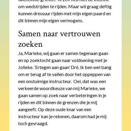
om wedstrijden te rijden. Maar wil graag deftig
kunnen dressuur rijden met mijn eigen paard en
dit binnen mijn eigen vermogens.
Samen naar vertrouwen
zoeken
Ja, Marieke, wij gaan er samen tegenaan gaan
en op zoektocht gaan naar voldoening met je
Jolieke. ‘Ertegen aan gaan’ Dré, ik ben wel bang
om er terug af te vallen door het oppeppen van
een onstuimige instructeur. Oei, dat was een
verkeerde woordkeuze van mij Marieke, we
gaan samen op zoek naar verbeteringen in je
rijden en dit binnen de grenzen die je mij
aangeeft. Op deze oude knar van een
instructeur kan je rekenen, daarom had je mij
toch gevraagd.