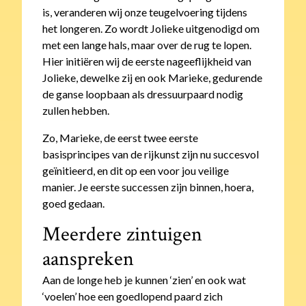
is, veranderen wij onze teugelvoering tijdens
het longeren. Zo wordt Jolieke uitgenodigd om
met een lange hals, maar over de rug te lopen.
Hier initiëren wij de eerste nageeflijkheid van
Jolieke, dewelke zij en ook Marieke, gedurende
de ganse loopbaan als dressuurpaard nodig
zullen hebben.
Zo, Marieke, de eerst twee eerste
basisprincipes van de rijkunst zijn nu succesvol
geïnitieerd, en dit op een voor jou veilige
manier. Je eerste successen zijn binnen, hoera,
goed gedaan.
Meerdere zintuigen
aanspreken
Aan de longe heb je kunnen ‘zien’ en ook wat
‘voelen’ hoe een goedlopend paard zich