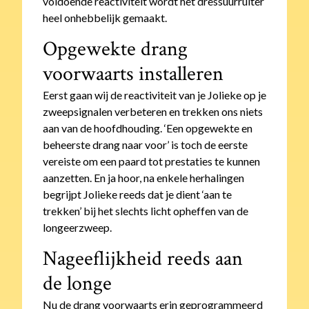
voldoende reactiviteit wordt het dressuurruiter
heel onhebbelijk gemaakt.
Opgewekte drang
voorwaarts installeren
Eerst gaan wij de reactiviteit van je Jolieke op je
zweepsignalen verbeteren en trekken ons niets
aan van de hoofdhouding. ‘Een opgewekte en
beheerste drang naar voor’ is toch de eerste
vereiste om een paard tot prestaties te kunnen
aanzetten. En ja hoor, na enkele herhalingen
begrijpt Jolieke reeds dat je dient ‘aan te
trekken’ bij het slechts licht opheffen van de
longeerzweep.
Nageeflijkheid reeds aan
de longe
Nu de drang voorwaarts erin geprogrammeerd