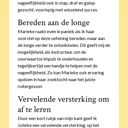
nageeflijkheid ook in stap, draf en galop
gezocht, voorlopig met wisselend succes.
Bereden aan de longe
Marieke raakt even in paniek als ik haar
voorstel op deze oefening bereden, maar aan
de longe verder te ontwikkelen. Dit geeft mij de
mogelijkheid, als instructeur, om de
voorwaartse impuls te onderhouden en
tegelijkertijd een handje te helpen met de
nageeflijkheid. Zo kan Marieke ook ervaring
opdoen in haar zoektocht naar het juiste
ruitergevoel.
Vervelende versterking om
af te leren
Door een kort rukje van mijn kant geef ik
Jolieke een vervelende versterking, op het