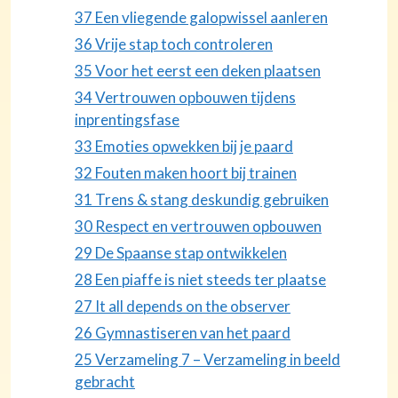
37 Een vliegende galopwissel aanleren
36 Vrije stap toch controleren
35 Voor het eerst een deken plaatsen
34 Vertrouwen opbouwen tijdens
inprentingsfase
33 Emoties opwekken bij je paard
32 Fouten maken hoort bij trainen
31 Trens & stang deskundig gebruiken
30 Respect en vertrouwen opbouwen
29 De Spaanse stap ontwikkelen
28 Een piaffe is niet steeds ter plaatse
27 It all depends on the observer
26 Gymnastiseren van het paard
25 Verzameling 7 – Verzameling in beeld
gebracht