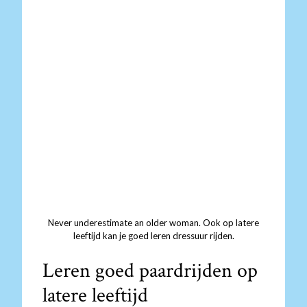
Never underestimate an older woman. Ook op latere
leeftijd kan je goed leren dressuur rijden.
Leren goed paardrijden op
latere leeftijd