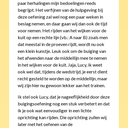
paar herhalingen mijn bedoelingen reeds
begrijpt. Het verfijnen van de hulpgeving bij
deze oefening zal wel nog een paar weken in
beslag nemen, en daar gaan wij dan ook de tijd
voor nemen. Het rijden van het wijken voor de
kuit op een rechte lijn (vb.: A naar B) zoals men
dat meestal in de proeven rijdt, wordt nu ook
een klein kunstje. Leuk ook om de buiging van
het afwenden naar de middellijn mee te nemen
in het wijken voor de kuit. Jaja, Lucy, ik weet
ook wel dat, tijdens de wedstrijd, je eerst dient
recht gesteld te worden op de middellijn, maar
wij zijn hier nu gewoon lekker aan het trainen.
Ik stel ook Lucy, dat je nageeflijkheid door deze
buigingsoefening nog een stuk verbetert en dat
ik je ook wat eenvoudiger in een lichte
oprichting kan rijden. Die oprichting zullen wij
later met het oefenen van de