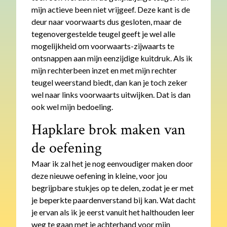
mijn actieve been niet vrijgeef. Deze kant is de
deur naar voorwaarts dus gesloten, maar de
tegenovergestelde teugel geeft je wel alle
mogelijkheid om voorwaarts-zijwaarts te
ontsnappen aan mijn eenzijdige kuitdruk. Als ik
mijn rechterbeen inzet en met mijn rechter
teugel weerstand biedt, dan kan je toch zeker
wel naar links voorwaarts uitwijken. Dat is dan
ook wel mijn bedoeling.
Hapklare brok maken van
de oefening
Maar ik zal het je nog eenvoudiger maken door
deze nieuwe oefening in kleine, voor jou
begrijpbare stukjes op te delen, zodat je er met
je beperkte paardenverstand bij kan. Wat dacht
je ervan als ik je eerst vanuit het halthouden leer
weg te gaan met je achterhand voor mijn