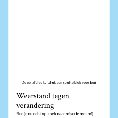
De eenzijdige kuitdruk een struikelblok voor jou?
Weerstand tegen
verandering
Ben je nu echt op zoek naar miserie met mij