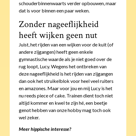
schouderbinnenwaarts verder opbouwen, maar
dat is voor binnen een paar weken.
Zonder nageeflijkheid
heeft wijken geen nut
Juist, het rijden van een wijken voor de kuit (of
andere zijgangen) heeft geen enkele
gymnastische waarde als je niet goed over de
rug loopt, Lucy. Wegens het ontbreken van
deze nageeflijkheid is het rijden van zijgangen
dan ook het struikelblok voor heel veel ruiters
en amazones. Maar voor jou en mij Lucy is het
nu reeds piece of cake. Trainen dient toch niet
altijd kommer en kwel te zijn hé, een beetje
genot hebben van onze hobby mag toch ook
wel zeker.
Meer hippische interesse?