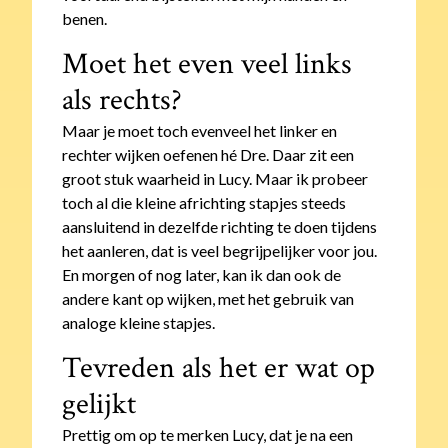
benen.
Moet het even veel links
als rechts?
Maar je moet toch evenveel het linker en
rechter wijken oefenen hé Dre. Daar zit een
groot stuk waarheid in Lucy. Maar ik probeer
toch al die kleine africhting stapjes steeds
aansluitend in dezelfde richting te doen tijdens
het aanleren, dat is veel begrijpelijker voor jou.
En morgen of nog later, kan ik dan ook de
andere kant op wijken, met het gebruik van
analoge kleine stapjes.
Tevreden als het er wat op
gelijkt
Prettig om op te merken Lucy, dat je na een