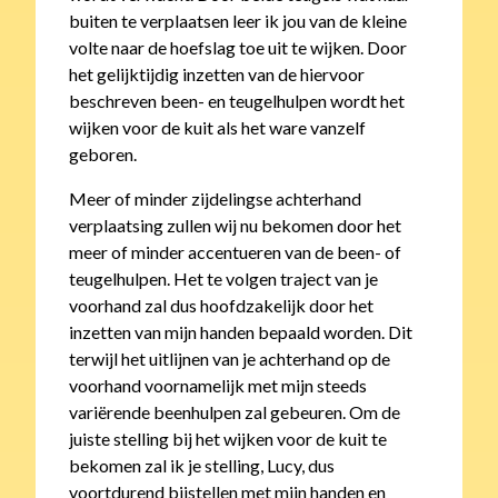
buiten te verplaatsen leer ik jou van de kleine
volte naar de hoefslag toe uit te wijken. Door
het gelijktijdig inzetten van de hiervoor
beschreven been- en teugelhulpen wordt het
wijken voor de kuit als het ware vanzelf
geboren.
Meer of minder zijdelingse achterhand
verplaatsing zullen wij nu bekomen door het
meer of minder accentueren van de been- of
teugelhulpen. Het te volgen traject van je
voorhand zal dus hoofdzakelijk door het
inzetten van mijn handen bepaald worden. Dit
terwijl het uitlijnen van je achterhand op de
voorhand voornamelijk met mijn steeds
variërende beenhulpen zal gebeuren. Om de
juiste stelling bij het wijken voor de kuit te
bekomen zal ik je stelling, Lucy, dus
voortdurend bijstellen met mijn handen en