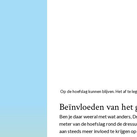
Op de hoefslag kunnen blijven. Het af te l
Beïnvloeden van het 
Ben je daar weeral met wat anders, Dr
meter van de hoefslag rond de dressuur
aan steeds meer invloed te krijgen op 