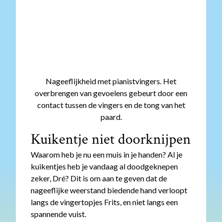
Nageeflijkheid met pianistvingers. Het
overbrengen van gevoelens gebeurt door een
contact tussen de vingers en de tong van het
paard.
Kuikentje niet doorknijpen
Waarom heb je nu een muis in je handen? Al je
kuikentjes heb je vandaag al doodgeknepen
zeker, Dré? Dit is om aan te geven dat de
nageeflijke weerstand biedende hand verloopt
langs de vingertopjes Frits, en niet langs een
spannende vuist.