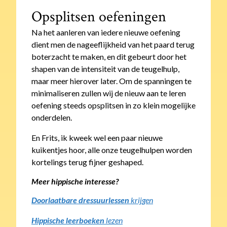
Opsplitsen oefeningen
Na het aanleren van iedere nieuwe oefening
dient men de nageeflijkheid van het paard terug
boterzacht te maken, en dit gebeurt door het
shapen van de intensiteit van de teugelhulp,
maar meer hierover later. Om de spanningen te
minimaliseren zullen wij de nieuw aan te leren
oefening steeds opsplitsen in zo klein mogelijke
onderdelen.
En Frits, ik kweek wel een paar nieuwe
kuikentjes hoor, alle onze teugelhulpen worden
kortelings terug fijner geshaped.
Meer hippische interesse?
Doorlaatbare dressuurlessen
krijgen
Hippische leerboeken
lezen