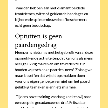
Paarden hebben aan met diamant beklede
frontriemen, witte of gekleurde bandages en
bijhorende splinternieuwe hoefbeschermers
echt geen boodschap.
Optutten is geen
paardengedrag
Neen, er is niets mis met het gebruik van al deze
opsmukkende activiteiten, dat kan ons als mens
heel gelukkig maken en om tevreden te zijn
houden wij toch onze paarden, neen? Zolang we
maar beseffen dat wij dit opsmukken doen
voor ons eigen genoegen en niet om het paard
gelukkig te maken is er niets mis mee.
Tijdens onze training vandaag zoeken wij naar
een soepele gecadanceerde draf, Frits, daar