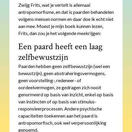
Zwijg Frits, wat je vertelt is allemaal
antropomorfisme, en dat is paarden behandelen
volgens mensen normen en daar doe ik echt niet
aan mee. Moest je mijn boek kunnen lezen,
Frits, dan zou je het volgende meekrijgen:
Een paard heeft een laag
zelfbewustzijn
Paarden hebben geen zelfbewustzijn (wel een
bewustzijn), geen abstraheringsvermogens,
geen voorstelling-, redeneer- of
oordeelvermogen, ze gedragen zich nooit
genormeerd op basis van inzicht, enkel op basis
van instincten of op basis van stimulus-
responsleerprocessen. Andere psychische
capaciteiten toekennen aan het paard is
antropomorfisch, ook wel verpersoonlijking
genoemd.