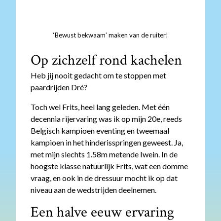
‘Bewust bekwaam’ maken van de ruiter!
Op zichzelf rond kachelen
Heb jij nooit gedacht om te stoppen met
paardrijden Dré?
Toch wel Frits, heel lang geleden. Met één
decennia rijervaring was ik op mijn 20e, reeds
Belgisch kampioen eventing en tweemaal
kampioen in het hinderisspringen geweest. Ja,
met mijn slechts 1.58m metende Iwein. In de
hoogste klasse natuurlijk Frits, wat een domme
vraag, en ook in de dressuur mocht ik op dat
niveau aan de wedstrijden deelnemen.
Een halve eeuw ervaring