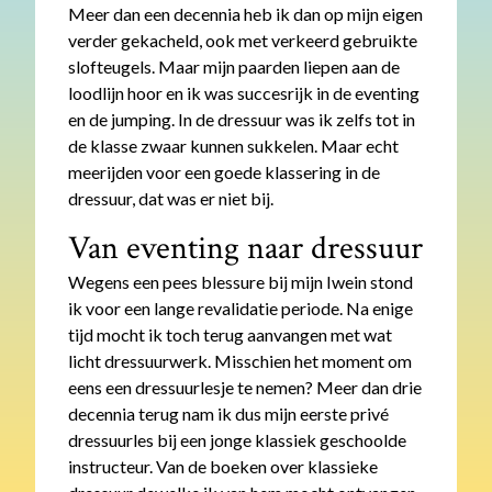
Meer dan een decennia heb ik dan op mijn eigen
verder gekacheld, ook met verkeerd gebruikte
slofteugels. Maar mijn paarden liepen aan de
loodlijn hoor en ik was succesrijk in de eventing
en de jumping. In de dressuur was ik zelfs tot in
de klasse zwaar kunnen sukkelen. Maar echt
meerijden voor een goede klassering in de
dressuur, dat was er niet bij.
Van eventing naar dressuur
Wegens een pees blessure bij mijn Iwein stond
ik voor een lange revalidatie periode. Na enige
tijd mocht ik toch terug aanvangen met wat
licht dressuurwerk. Misschien het moment om
eens een dressuurlesje te nemen? Meer dan drie
decennia terug nam ik dus mijn eerste privé
dressuurles bij een jonge klassiek geschoolde
instructeur. Van de boeken over klassieke