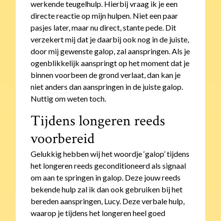
werkende teugelhulp. Hierbij vraag ik je een
directe reactie op mijn hulpen. Niet een paar
pasjes later, maar nu direct, stante pede. Dit
verzekert mij dat je daarbij ook nog in de juiste,
door mij gewenste galop, zal aanspringen. Als je
ogenblikkelijk aanspringt op het moment dat je
binnen voorbeen de grond verlaat, dan kan je
niet anders dan aanspringen in de juiste galop.
Nuttig om weten toch.
Tijdens longeren reeds
voorbereid
Gelukkig hebben wij het woordje ‘galop’ tijdens
het longeren reeds geconditioneerd als signaal
om aan te springen in galop. Deze jouw reeds
bekende hulp zal ik dan ook gebruiken bij het
bereden aanspringen, Lucy. Deze verbale hulp,
waarop je tijdens het longeren heel goed