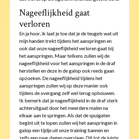
Nageeflijkheid gaat
verloren
En ja hoor, ik laat je toe dat je de teugels wat uit
mijn handen trekt tijdens het aanspringen en
ook dat onze nageeflijkheid verloren gaat bij
het aanspringen. Maar telkens zullen wij de
nageeflijkheid voor het aanspringen in de draf
herstellen en deze in de galop ook reeds gaan
opzoeken. De nageeflijkheid tijdens het
aanspringen zullen wij op deze manier ook
tijdens de overgang zelf wel terug opbouwen.
Ik bemerk dat je nageeflijkheid in de draf sterk
achteruitgaat door het meerdere malen na
elkaar aan te springen. Als dat de spuigaten
begint uit te lopen zullen wij het aanspringen in
galop een tijdje uit onze training bannen en
zelfs een paar dagen overslaan. Dit tot de juiste