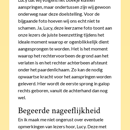
aanspringen, maar ondertussen zijn wij gewoon
onderweg naar deze doelstelling. Voor de
bijgaande foto hoeven wij ons echt niet te
schamen. Ja, Lucy, deze leerzame foto toont aan
onze lezers de juiste beenzetting tijdens het
ideale moment waarop er ogenblikkelijk dient
aangesprongen te worden. Het is het moment
waarop het rechtervoorbeen de grond aan het
verlaten is en het rechter achterbeen afsteunt
onder het paardenlichaam. Zo kan de nodig
opwaartse kracht voor het aanspringen worden
geleverd. Hier wordt de eerste sprong in galop
rechts geboren, vanuit de achterhand dan nog
wel.
Begeerde nageeflijkheid
En ik maak me niet ongerust over eventuele
opmerkingen van lezers hoor, Lucy. Deze met