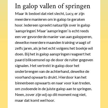
In galop vallen of springen
Maar ik bedoel dat niet slecht, Lucy, er zijn
meerdere manieren om in galop te geraken
hoor. Iedereen spreekt natuurlijk over in galop
‘aanspringen’. Maar ‘aanspringen’ is echt reeds
een ver gevorderde manier van aan galopperen,
dewelke meerdere maanden training vraagt of
zelfs jaren, als je het echt volgens het boekje wil
doen. Bij het in galop aanspringen reageert het
paard bliksemsnel op de door de ruiter gegeven
signalen. Het vertrekt in galop door het
onderbrengen van de achterhand, dewelke de
voorhand opwaarts drukt. Hierdoor kan het
binnenbeen opwaarts en naar voor kan treden,
om zodoende in de juiste galop aan te springen.
Neen, zover zijn wij op dit moment nog niet,
maar dat komt wel hoor.