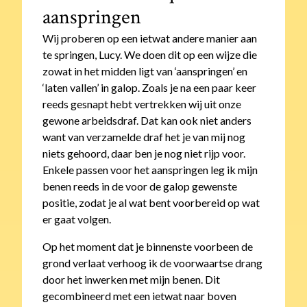
aanspringen
Wij proberen op een ietwat andere manier aan
te springen, Lucy. We doen dit op een wijze die
zowat in het midden ligt van ‘aanspringen’ en
‘laten vallen’ in galop. Zoals je na een paar keer
reeds gesnapt hebt vertrekken wij uit onze
gewone arbeidsdraf. Dat kan ook niet anders
want van verzamelde draf het je van mij nog
niets gehoord, daar ben je nog niet rijp voor.
Enkele passen voor het aanspringen leg ik mijn
benen reeds in de voor de galop gewenste
positie, zodat je al wat bent voorbereid op wat
er gaat volgen.
Op het moment dat je binnenste voorbeen de
grond verlaat verhoog ik de voorwaartse drang
door het inwerken met mijn benen. Dit
gecombineerd met een ietwat naar boven