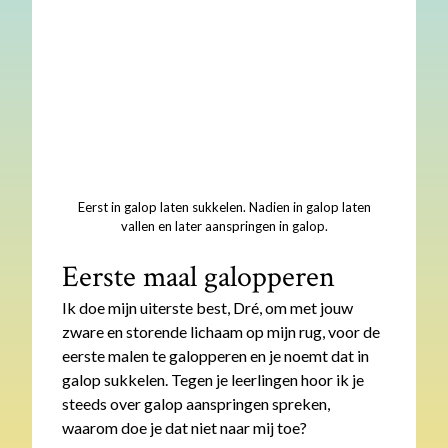
Eerst in galop laten sukkelen. Nadien in galop laten
vallen en later aanspringen in galop.
Eerste maal galopperen
Ik doe mijn uiterste best, Dré, om met jouw
zware en storende lichaam op mijn rug, voor de
eerste malen te galopperen en je noemt dat in
galop sukkelen. Tegen je leerlingen hoor ik je
steeds over galop aanspringen spreken,
waarom doe je dat niet naar mij toe?