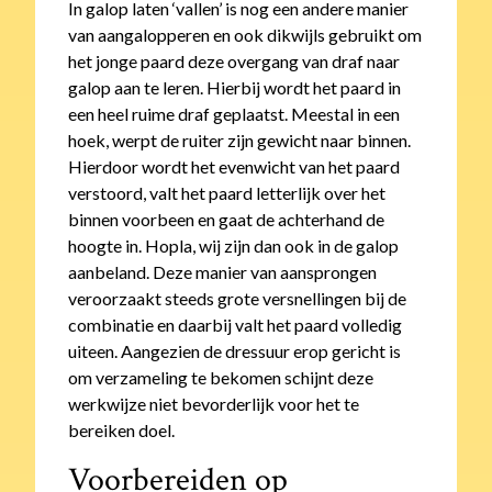
In galop laten ‘vallen’ is nog een andere manier
van aangalopperen en ook dikwijls gebruikt om
het jonge paard deze overgang van draf naar
galop aan te leren. Hierbij wordt het paard in
een heel ruime draf geplaatst. Meestal in een
hoek, werpt de ruiter zijn gewicht naar binnen.
Hierdoor wordt het evenwicht van het paard
verstoord, valt het paard letterlijk over het
binnen voorbeen en gaat de achterhand de
hoogte in. Hopla, wij zijn dan ook in de galop
aanbeland. Deze manier van aansprongen
veroorzaakt steeds grote versnellingen bij de
combinatie en daarbij valt het paard volledig
uiteen. Aangezien de dressuur erop gericht is
om verzameling te bekomen schijnt deze
werkwijze niet bevorderlijk voor het te
bereiken doel.
Voorbereiden op