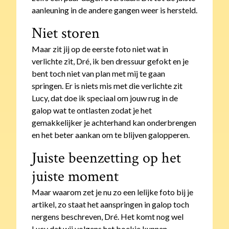
aanleuning in de andere gangen weer is hersteld.
Niet storen
Maar zit jij op de eerste foto niet wat in
verlichte zit, Dré, ik ben dressuur gefokt en je
bent toch niet van plan met mij te gaan
springen. Er is niets mis met die verlichte zit
Lucy, dat doe ik speciaal om jouw rug in de
galop wat te ontlasten zodat je het
gemakkelijker je achterhand kan onderbrengen
en het beter aankan om te blijven galopperen.
Juiste beenzetting op het
juiste moment
Maar waarom zet je nu zo een lelijke foto bij je
artikel, zo staat het aanspringen in galop toch
nergens beschreven, Dré. Het komt nog wel
Lucy dat wij volgens het boekje kunnen