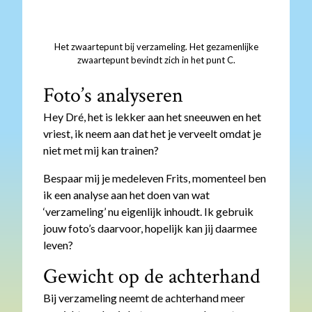
Het zwaartepunt bij verzameling. Het gezamenlijke
zwaartepunt bevindt zich in het punt C.
Foto’s analyseren
Hey Dré, het is lekker aan het sneeuwen en het
vriest, ik neem aan dat het je verveelt omdat je
niet met mij kan trainen?
Bespaar mij je medeleven Frits, momenteel ben
ik een analyse aan het doen van wat
‘verzameling’ nu eigenlijk inhoudt. Ik gebruik
jouw foto’s daarvoor, hopelijk kan jij daarmee
leven?
Gewicht op de achterhand
Bij verzameling neemt de achterhand meer