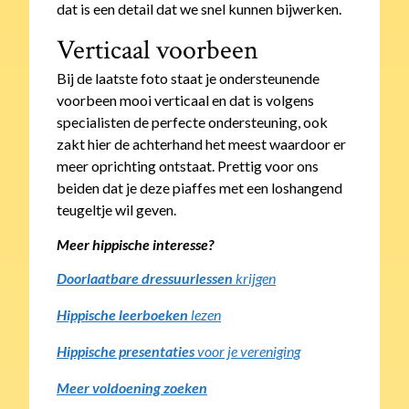
dat is een detail dat we snel kunnen bijwerken.
Verticaal voorbeen
Bij de laatste foto staat je ondersteunende
voorbeen mooi verticaal en dat is volgens
specialisten de perfecte ondersteuning, ook
zakt hier de achterhand het meest waardoor er
meer oprichting ontstaat. Prettig voor ons
beiden dat je deze piaffes met een loshangend
teugeltje wil geven.
Meer hippische interesse?
Doorlaatbare dressuurlessen
krijgen
Hippische leerboeken
lezen
Hippische presentaties
voor je vereniging
Meer voldoening zoeken