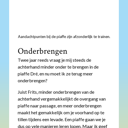
Aandachtpunten bij de piaffe zijn afzonderlijk te trainen.
Onderbrengen
Twee jaar reeds vraag je mij steeds de
achterhand minder onder te brengen in de
piaffe Dré, en nu moet ik ze terug meer
onderbrengen?
Juist Frits, minder onderbrengen van de
achterhand vergemakkelijkt de overgang van
piaffe naar passage, en meer onderbrengen
maakt het gemakkelijk om je voorhand op te
tillen tijdens een levade. Een piaffe gaan we je
dus op vele manieren leren lopen. Maar ik geef