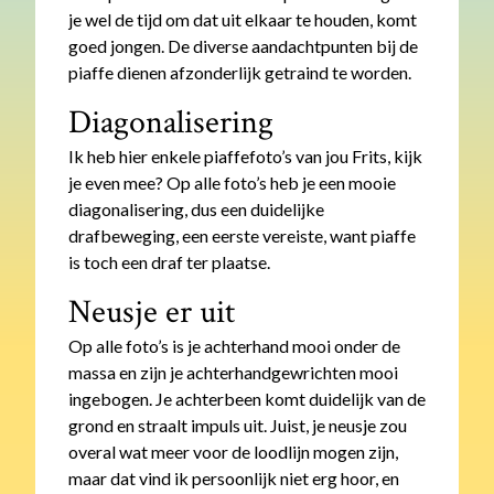
je wel de tijd om dat uit elkaar te houden, komt
goed jongen. De diverse aandachtpunten bij de
piaffe dienen afzonderlijk getraind te worden.
Diagonalisering
Ik heb hier enkele piaffefoto’s van jou Frits, kijk
je even mee? Op alle foto’s heb je een mooie
diagonalisering, dus een duidelijke
drafbeweging, een eerste vereiste, want piaffe
is toch een draf ter plaatse.
Neusje er uit
Op alle foto’s is je achterhand mooi onder de
massa en zijn je achterhandgewrichten mooi
ingebogen. Je achterbeen komt duidelijk van de
grond en straalt impuls uit. Juist, je neusje zou
overal wat meer voor de loodlijn mogen zijn,
maar dat vind ik persoonlijk niet erg hoor, en