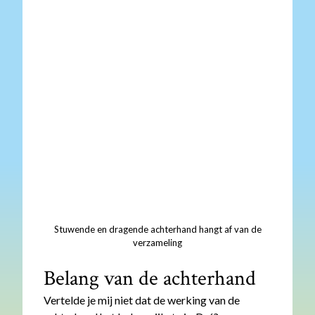
Stuwende en dragende achterhand hangt af van de
verzameling
Belang van de achterhand
Vertelde je mij niet dat de werking van de