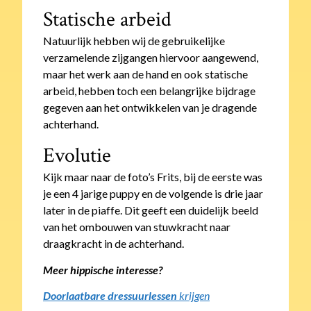
Statische arbeid
Natuurlijk hebben wij de gebruikelijke
verzamelende zijgangen hiervoor aangewend,
maar het werk aan de hand en ook statische
arbeid, hebben toch een belangrijke bijdrage
gegeven aan het ontwikkelen van je dragende
achterhand.
Evolutie
Kijk maar naar de foto’s Frits, bij de eerste was
je een 4 jarige puppy en de volgende is drie jaar
later in de piaffe. Dit geeft een duidelijk beeld
van het ombouwen van stuwkracht naar
draagkracht in de achterhand.
Meer hippische interesse?
Doorlaatbare dressuurlessen
krijgen