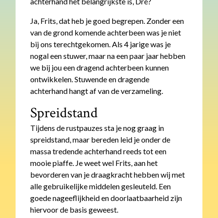
achterhand het belangrijkste is, Dré?
Ja, Frits, dat heb je goed begrepen. Zonder een
van de grond komende achterbeen was je niet
bij ons terechtgekomen. Als 4 jarige was je
nogal een stuwer, maar na een paar jaar hebben
we bij jou een dragend achterbeen kunnen
ontwikkelen. Stuwende en dragende
achterhand hangt af van de verzameling.
Spreidstand
Tijdens de rustpauzes sta je nog graag in
spreidstand, maar bereden leid je onder de
massa tredende achterhand reeds tot een
mooie piaffe. Je weet wel Frits, aan het
bevorderen van je draagkracht hebben wij met
alle gebruikelijke middelen gesleuteld. Een
goede nageeflijkheid en doorlaatbaarheid zijn
hiervoor de basis geweest.