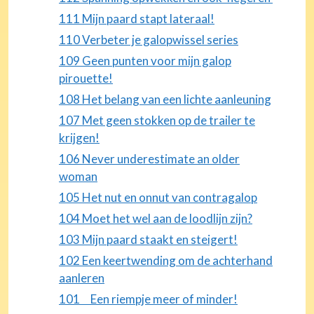
111 Mijn paard stapt lateraal!
110 Verbeter je galopwissel series
109 Geen punten voor mijn galop
pirouette!
108 Het belang van een lichte aanleuning
107 Met geen stokken op de trailer te
krijgen!
106 Never underestimate an older
woman
105 Het nut en onnut van contragalop
104 Moet het wel aan de loodlijn zijn?
103 Mijn paard staakt en steigert!
102 Een keertwending om de achterhand
aanleren
101 Een riempje meer of minder!