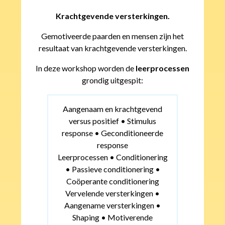
Krachtgevende versterkingen.
Gemotiveerde paarden en mensen zijn het
resultaat van krachtgevende versterkingen.
In deze workshop worden de
leerprocessen
grondig uitgespit:
Aangenaam en krachtgevend
versus positief • Stimulus
response • Geconditioneerde
response
Leerprocessen • Conditionering
• Passieve conditionering •
Coöperante conditionering
Vervelende versterkingen •
Aangename versterkingen •
Shaping • Motiverende