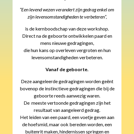
“Een levend wezen verandert zijn gedrag enkel om
zijn levensomstandigheden te verbeteren”,
is de kernboodschap van deze workshop.
Direct na de geboorte ontwikkelen paard en
mens nieuwe gedragingen,
die hun kans op overleven vergroten en hun
levensomstandigheden verbeteren.
Vanaf de geboorte.
Deze aangeleerde gedragingen worden geënt
bovenop de instinctieve gedragingen die bij de
geboorte reeds aanwezig waren.
De meeste vertoonde gedragingen zijn het
resultaat van aangeleerd gedrag.
Het leiden van een paard, een voetje geven aan
de hoefsmid, maar ook bereden worden, een
buitenrit maken, hindernissen springen en