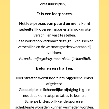
dressuur rijden,….
Er is een leerproces.
Het
leerproces van paard en mens
komt
gedeeltelijk overeen, maar er zijn ook grote
verschillen vast te stellen.
Deze workshop verklaart deze gelijkenissen en
verschillen en de wetmatigheden waaraan zij
voldoen.
Verander mijn gedrag maar niet mijn identiteit.
Belonen en straffen.
Met straffen wordt nooit iets bijgeleerd, enkel
afgeleerd.
Geestelijke en lichamelijke pijniging is geen
noodzaak om tot prestaties te komen.
Scherpe bitten, prikkende sporen en
scheldende woorden kunnen vermeden worden.