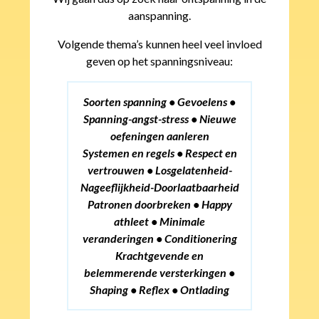
aanspanning.
Volgende thema’s kunnen heel veel invloed
geven op het spanningsniveau:
Soorten spanning • Gevoelens •
Spanning-angst-stress • Nieuwe
oefeningen aanleren
Systemen en regels • Respect en
vertrouwen • Losgelatenheid-
Nageeflijkheid-Doorlaatbaarheid
Patronen doorbreken • Happy
athleet • Minimale
veranderingen • Conditionering
Krachtgevende en
belemmerende versterkingen •
Shaping • Reflex • Ontlading