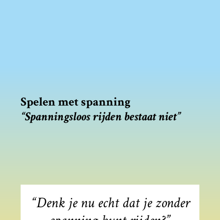
Spelen met spanning
“Spanningsloos rijden bestaat niet”
“Denk je nu echt dat je zonder