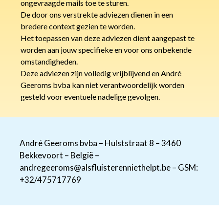
ongevraagde mails toe te sturen.
De door ons verstrekte adviezen dienen in een
bredere context gezien te worden.
Het toepassen van deze adviezen dient aangepast te
worden aan jouw specifieke en voor ons onbekende
omstandigheden.
Deze adviezen zijn volledig vrijblijvend en André
Geeroms bvba kan niet verantwoordelijk worden
gesteld voor eventuele nadelige gevolgen.
André Geeroms bvba – Hulststraat 8 – 3460
Bekkevoort – België –
andregeeroms@alsfluisterenniethelpt.be – GSM:
+32/475717769